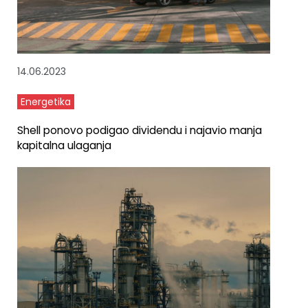
14.06.2023
Energetika
Shell ponovo podigao dividendu i najavio manja
kapitalna ulaganja