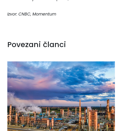
Izvor: CNBC, Momentum
Povezani članci