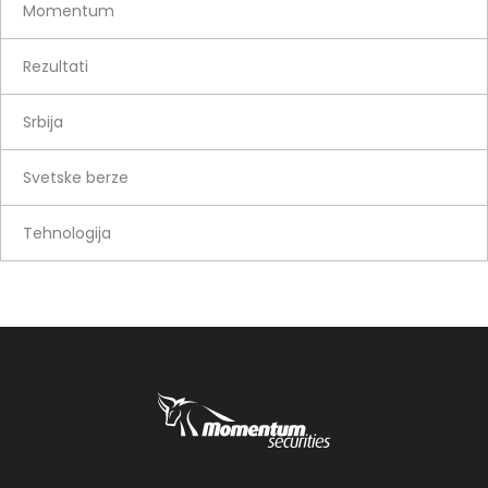
Momentum
Rezultati
Srbija
Svetske berze
Tehnologija